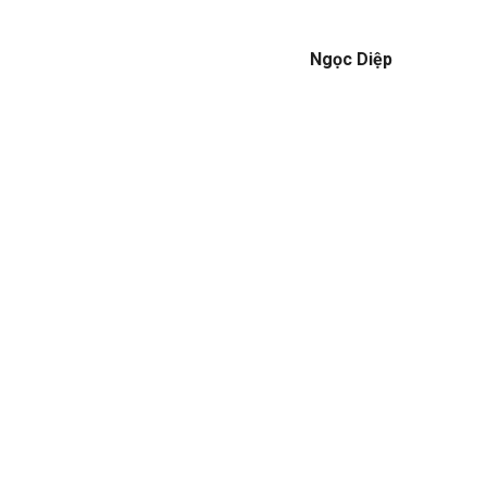
Ngọc Diệp