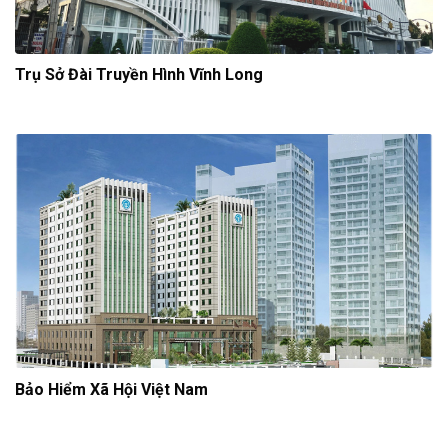
Trụ Sở Đài Truyền Hình Vĩnh Long
Bảo Hiểm Xã Hội Việt Nam