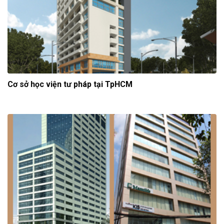
Cơ sở học viện tư pháp tại TpHCM