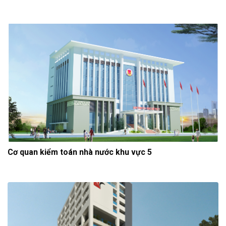
Cơ quan kiểm toán nhà nước khu vực 5