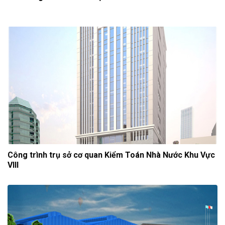
Công trình trụ sở cơ quan Kiểm Toán Nhà Nước Khu Vực
VIII