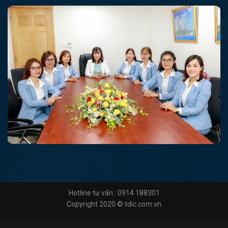
Hotline tư vấn : 0914 188301
Copyright 2020 © tdic.com.vn