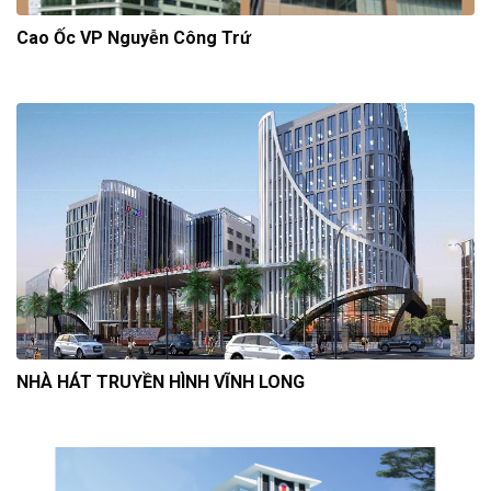
Cao Ốc VP Nguyễn Công Trứ
NHÀ HÁT TRUYỀN HÌNH VĨNH LONG