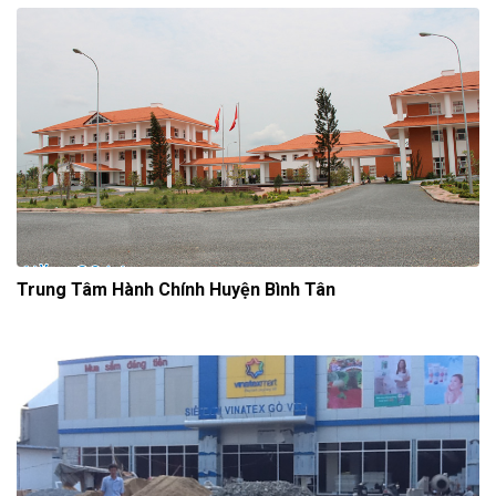
Trung Tâm Hành Chính Huyện Bình Tân