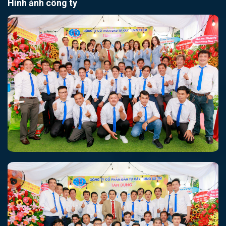
Hình ảnh công ty